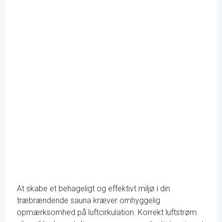
At skabe et behageligt og effektivt miljø i din
træbrændende sauna kræver omhyggelig
opmærksomhed på luftcirkulation. Korrekt luftstrøm