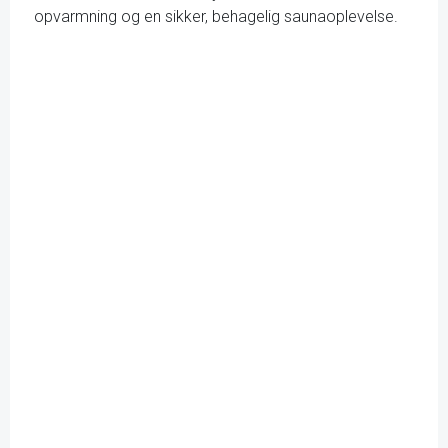
opvarmning og en sikker, behagelig saunaoplevelse.