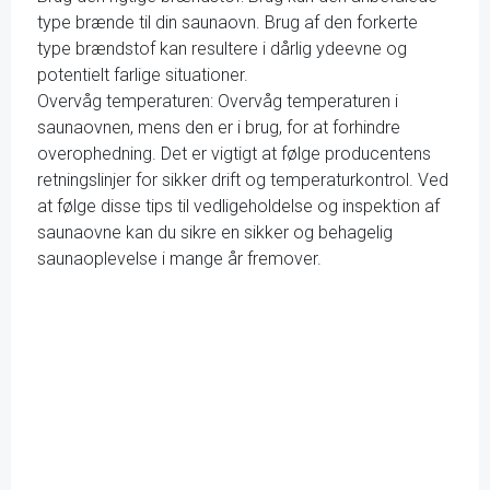
type brænde til din saunaovn. Brug af den forkerte
type brændstof kan resultere i dårlig ydeevne og
potentielt farlige situationer.
Overvåg temperaturen: Overvåg temperaturen i
saunaovnen, mens den er i brug, for at forhindre
overophedning. Det er vigtigt at følge producentens
retningslinjer for sikker drift og temperaturkontrol. Ved
at følge disse tips til vedligeholdelse og inspektion af
saunaovne kan du sikre en sikker og behagelig
saunaoplevelse i mange år fremover.