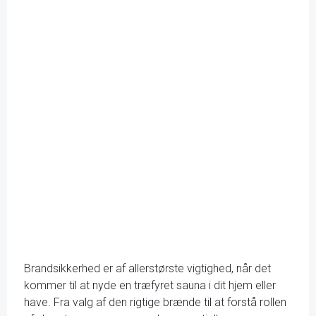
Brand­sikkerhed er af allerstørste vigtighed, når det
kommer til at nyde en træfyret sauna i dit hjem eller
have. Fra valg af den rigtige brænde til at forstå rollen