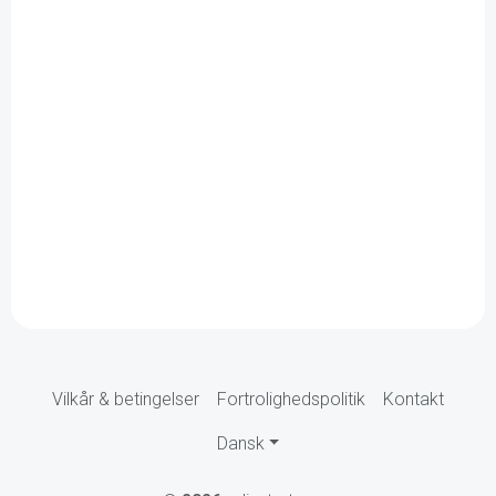
Vilkår & betingelser
Fortrolighedspolitik
Kontakt
Dansk