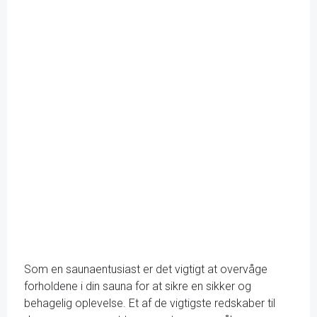
Som en saunaentusiast er det vigtigt at overvåge
forholdene i din sauna for at sikre en sikker og
behagelig oplevelse. Et af de vigtigste redskaber til