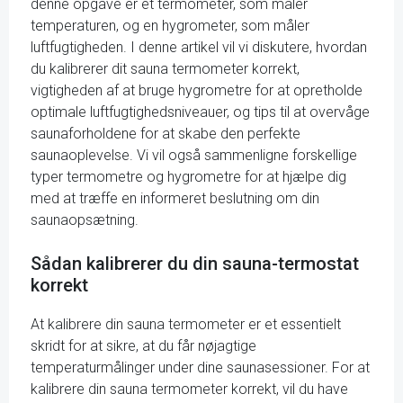
denne opgave er et termometer, som måler
temperaturen, og en hygrometer, som måler
luftfugtigheden. I denne artikel vil vi diskutere, hvordan
du kalibrerer dit sauna termometer korrekt,
vigtigheden af at bruge hygrometre for at opretholde
optimale luftfugtighedsniveauer, og tips til at overvåge
saunaforholdene for at skabe den perfekte
saunaoplevelse. Vi vil også sammenligne forskellige
typer termometre og hygrometre for at hjælpe dig
med at træffe en informeret beslutning om din
saunaopsætning.
Sådan kalibrerer du din sauna-termostat
korrekt
At kalibrere din sauna termometer er et essentielt
skridt for at sikre, at du får nøjagtige
temperaturmålinger under dine saunasessioner. For at
kalibrere din sauna termometer korrekt, vil du have