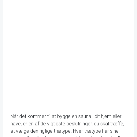
Når det kommer til at bygge en sauna i dit hjem eller
have, er en af de vigtigste beslutninger, du skal træffe,
at vælge den rigtige trætype. Hver trætype har sine